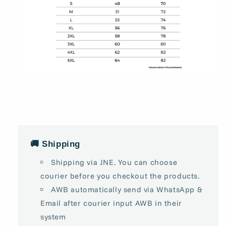
🚚 Shipping
Shipping via JNE. You can choose
courier before you checkout the products.
AWB automatically send via WhatsApp &
Email after courier input AWB in their
system