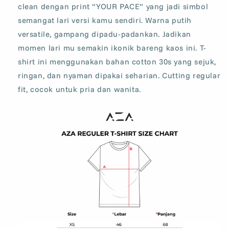
White
White
clean dengan print “YOUR PACE” yang jadi simbol
semangat lari versi kamu sendiri. Warna putih
versatile, gampang dipadu-padankan. Jadikan
momen lari mu semakin ikonik bareng kaos ini. T-
shirt ini menggunakan bahan cotton 30s yang sejuk,
ringan, dan nyaman dipakai seharian. Cutting regular
fit, cocok untuk pria dan wanita.