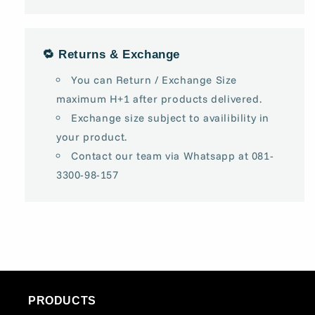
🔁 Returns & Exchange
You can Return / Exchange Size
maximum H+1 after products delivered.
Exchange size subject to availibility in
your product.
Contact our team via Whatsapp at 081-
3300-98-157
PRODUCTS