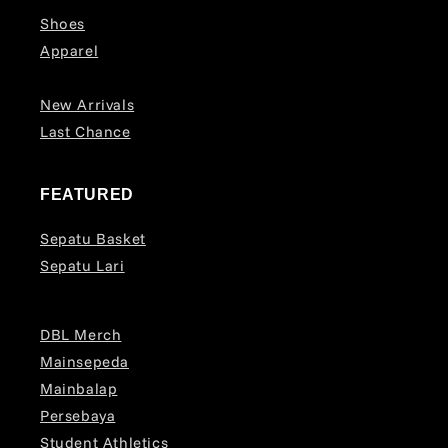
Shoes
Apparel
New Arrivals
Last Chance
FEATURED
Sepatu Basket
Sepatu Lari
DBL Merch
Mainsepeda
Mainbalap
Persebaya
Student Athletics