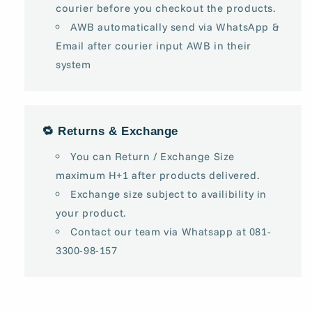
courier before you checkout the products.
AWB automatically send via WhatsApp &
Email after courier input AWB in their
system
🔁 Returns & Exchange
You can Return / Exchange Size
maximum H+1 after products delivered.
Exchange size subject to availibility in
your product.
Contact our team via Whatsapp at 081-
3300-98-157