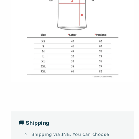
🚚 Shipping
Shipping via JNE. You can choose